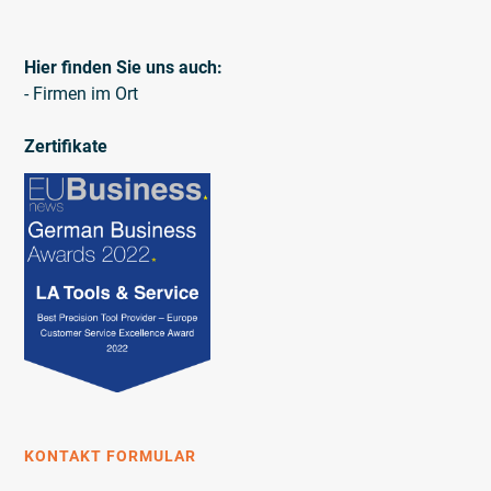
Hier finden Sie uns auch:
- Firmen im Ort
Zertifikate
KONTAKT FORMULAR