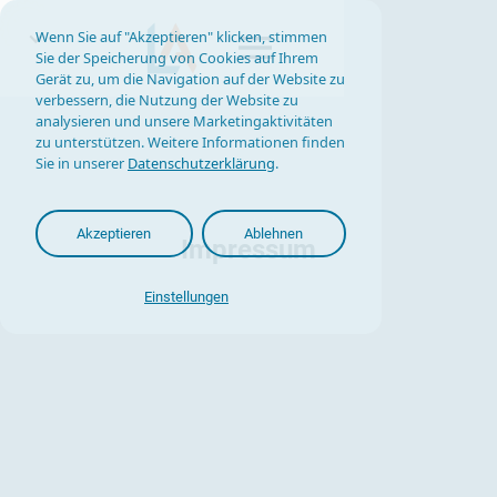
Wenn Sie auf "Akzeptieren" klicken, stimmen
Sie der Speicherung von Cookies auf Ihrem
Gerät zu, um die Navigation auf der Website zu
verbessern, die Nutzung der Website zu
analysieren und unsere Marketingaktivitäten
zu unterstützen. Weitere Informationen finden
Sie in unserer
Datenschutzerklärung
.
Akzeptieren
Ablehnen
Impressum
Einstellungen