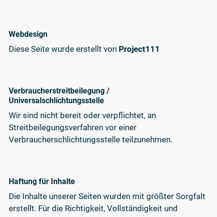
Webdesign
Diese Seite wurde erstellt von
Project111
Verbraucher­streit­beilegung /
Universal­schlichtungs­stelle
Wir sind nicht bereit oder verpflichtet, an
Streitbeilegungsverfahren vor einer
Verbraucherschlichtungsstelle teilzunehmen.
Haftung für Inhalte
Die Inhalte unserer Seiten wurden mit größter Sorgfalt
erstellt. Für die Richtigkeit, Vollständigkeit und