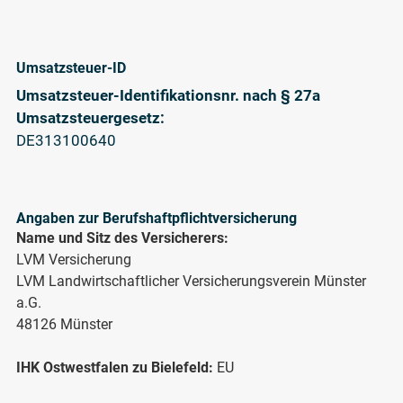
Umsatzsteuer-ID
Umsatzsteuer-Identifikationsnr. nach § 27a
Umsatzsteuergesetz:
DE313100640
Angaben zur Berufshaftpflichtversicherung
Name und Sitz des Versicherers:
LVM Versicherung
LVM Landwirtschaftlicher Versicherungsverein Münster
a.G.
48126 Münster
IHK Ostwestfalen zu Bielefeld:
EU