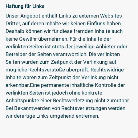
Haftung für Links
Unser Angebot enthält Links zu externen Websites
Dritter, auf deren Inhalte wir keinen Einfluss haben.
Deshalb können wir für diese fremden Inhalte auch
keine Gewähr übernehmen. Für die Inhalte der
verlinkten Seiten ist stets der jeweilige Anbieter oder
Betreiber der Seiten verantwortlich. Die verlinkten
Seiten wurden zum Zeitpunkt der Verlinkung auf
mögliche Rechtsverstöße überprüft. Rechtswidrige
Inhalte waren zum Zeitpunkt der Verlinkung nicht
erkennbar.Eine permanente inhaltliche Kontrolle der
verlinkten Seiten ist jedoch ohne konkrete
Anhaltspunkte einer Rechtsverletzung nicht zumutbar.
Bei Bekanntwerden von Rechtsverletzungen werden
wir derartige Links umgehend entfernen.