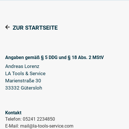
ZUR STARTSEITE
Angaben gemäß § 5 DDG und § 18 Abs. 2 MStV
Andreas Lorenz
LA Tools & Service
Marienstraße 30
33332 Gütersloh
Kontakt
Telefon: 05241 2234850
E-Mail: mail@la-tools-service.com