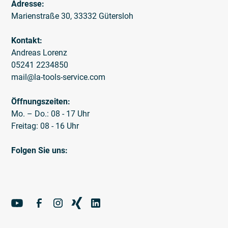
Adresse:
Marienstraße 30, 33332 Gütersloh
Kontakt:
Andreas Lorenz
05241 2234850
mail@la-tools-service.com
Öffnungszeiten:
Mo. – Do.: 08 - 17 Uhr
Freitag: 08 - 16 Uhr
Folgen Sie uns: