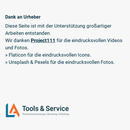
Dank an Urheber
Diese Seite ist mit der Unterstützung großartiger
Arbeiten entstanden.
Wir danken
Project111
für die eindrucksvollen Videos
und Fotos.
» Flaticon für die eindrucksvollen Icons.
» Unsplash & Pexels für die eindrucksvollen Fotos.