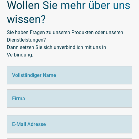
Wollen Sie mehr über uns
wissen?
Sie haben Fragen zu unseren Produkten oder unseren
Dienstleistungen?
Dann setzen Sie sich unverbindlich mit uns in
Verbindung.