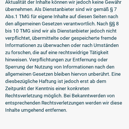
Aktualität der Inhalte können wir jedoch keine Gewähr
übernehmen. Als Dienstanbieter sind wir gemäß § 7
Abs.1 TMG für eigene Inhalte auf diesen Seiten nach
den allgemeinen Gesetzen verantwortlich. Nach §§ 8
bis 10 TMG sind wir als Dienstanbieter jedoch nicht
verpflichtet, übermittelte oder gespeicherte fremde
Informationen zu überwachen oder nach Umständen
zu forschen, die auf eine rechtswidrige Tätigkeit
hinweisen. Verpflichtungen zur Entfernung oder
Sperrung der Nutzung von Informationen nach den
allgemeinen Gesetzen bleiben hiervon unberührt. Eine
diesbezügliche Haftung ist jedoch erst ab dem
Zeitpunkt der Kenntnis einer konkreten
Rechtsverletzung möglich. Bei Bekanntwerden von
entsprechenden Rechtsverletzungen werden wir diese
Inhalte umgehend entfernen.