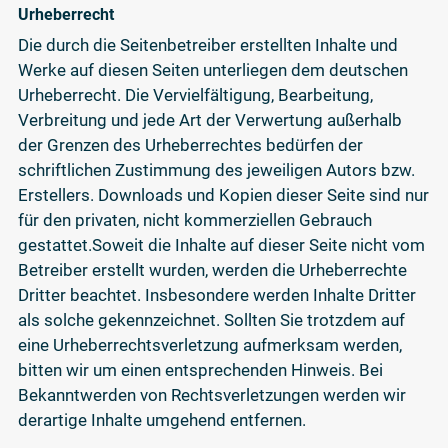
Urheberrecht
Die durch die Seitenbetreiber erstellten Inhalte und
Werke auf diesen Seiten unterliegen dem deutschen
Urheberrecht. Die Vervielfältigung, Bearbeitung,
Verbreitung und jede Art der Verwertung außerhalb
der Grenzen des Urheberrechtes bedürfen der
schriftlichen Zustimmung des jeweiligen Autors bzw.
Erstellers. Downloads und Kopien dieser Seite sind nur
für den privaten, nicht kommerziellen Gebrauch
gestattet.Soweit die Inhalte auf dieser Seite nicht vom
Betreiber erstellt wurden, werden die Urheberrechte
Dritter beachtet. Insbesondere werden Inhalte Dritter
als solche gekennzeichnet. Sollten Sie trotzdem auf
eine Urheberrechtsverletzung aufmerksam werden,
bitten wir um einen entsprechenden Hinweis. Bei
Bekanntwerden von Rechtsverletzungen werden wir
derartige Inhalte umgehend entfernen.