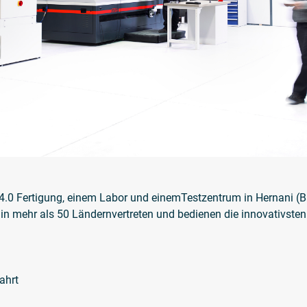
 4.0 Fertigung, einem Labor und einemTestzentrum in Hernani (
 in mehr als 50 Ländernvertreten und bedienen die innovativste
ahrt