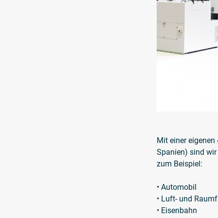
Mit einer eigenen
Spanien) sind wir
zum Beispiel:
• Automobil
• Luft- und Raumf
• Eisenbahn