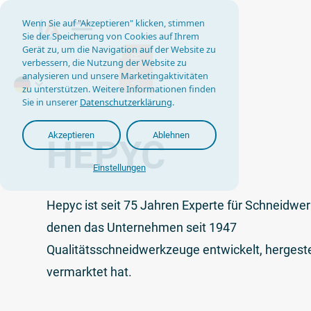
Wenn Sie auf "Akzeptieren" klicken, stimmen
Sie der Speicherung von Cookies auf Ihrem
Gerät zu, um die Navigation auf der Website zu
MEHR
verbessern, die Nutzung der Website zu
analysieren und unsere Marketingaktivitäten
zu unterstützen. Weitere Informationen finden
Sie in unserer
Datenschutzerklärung
.
Akzeptieren
Ablehnen
HEPYC
Einstellungen
Hepyc ist seit 75 Jahren Experte für Schneidwer
denen das Unternehmen seit 1947
Qualitätsschneidwerkzeuge entwickelt, hergeste
vermarktet hat.