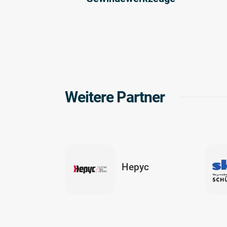
Weitere Partner
Hepyc