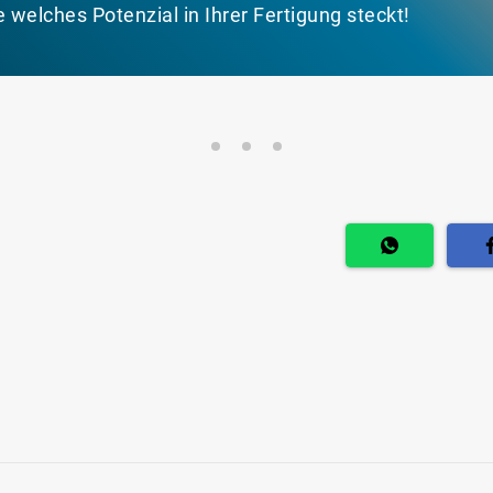
e welches Potenzial in Ihrer Fertigung steckt!