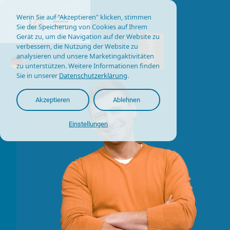
Wenn Sie auf "Akzeptieren" klicken, stimmen
Sie der Speicherung von Cookies auf Ihrem
Gerät zu, um die Navigation auf der Website zu
MEHR
verbessern, die Nutzung der Website zu
analysieren und unsere Marketingaktivitäten
zu unterstützen. Weitere Informationen finden
Sie in unserer
Datenschutzerklärung
.
Akzeptieren
Ablehnen
Einstellungen