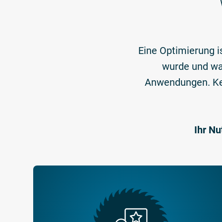
Eine Optimierung i
wurde und war
Anwendungen. Kei
Ihr Nu