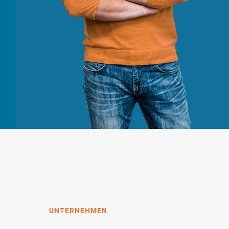
UNTERNEHMEN