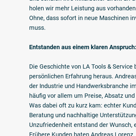
holen wir mehr Leistung aus vorhanden
Ohne, dass sofort in neue Maschinen in
muss.
Entstanden aus einem klaren Anspruch:
Die Geschichte von LA Tools & Service 
persönlichen Erfahrung heraus. Andreas
der Industrie und Handwerksbranche im
häufig vor allem um Preise, Absatz und 
Was dabei oft zu kurz kam: echter Kund
Beratung und nachhaltige Unterstützun
Unzufriedenheit entstand der Wunsch, 
Frühere Kunden baten Andreas Lorenz, 