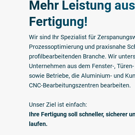
Mehr Leistung aus
Fertigung!
Wir sind Ihr Spezialist für Zerspanung
Prozessoptimierung und praxisnahe Sch
profilbearbeitenden Branche. Wir unter
Unternehmen aus dem Fenster-, Türen
sowie Betriebe, die Aluminium- und Kuns
CNC-Bearbeitungszentren bearbeiten.
Unser Ziel ist einfach:
Ihre Fertigung soll schneller, sicherer u
laufen.