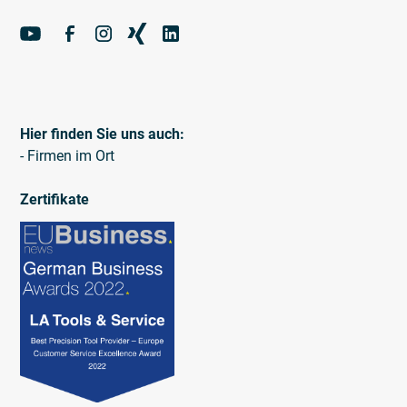
Hier finden Sie uns auch:
- Firmen im Ort
Zertifikate