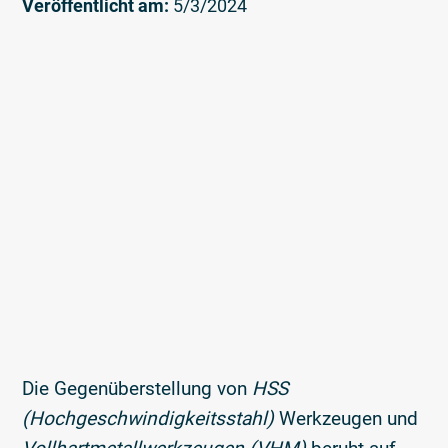
Veröffentlicht am:
5/3/2024
Die Gegenüberstellung von
HSS
(Hochgeschwindigkeitsstahl)
Werkzeugen und