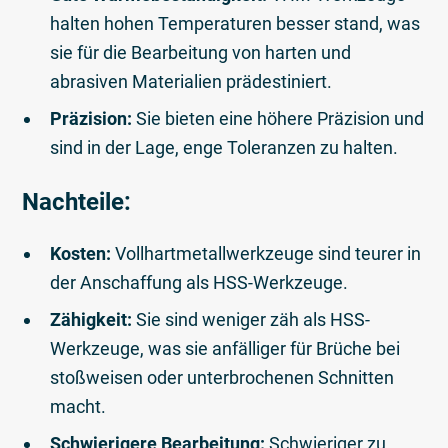
halten hohen Temperaturen besser stand, was
sie für die Bearbeitung von harten und
abrasiven Materialien prädestiniert.
Präzision:
Sie bieten eine höhere Präzision und
sind in der Lage, enge Toleranzen zu halten.
Nachteile:
Kosten:
Vollhartmetallwerkzeuge sind teurer in
der Anschaffung als HSS-Werkzeuge.
Zähigkeit:
Sie sind weniger zäh als HSS-
Werkzeuge, was sie anfälliger für Brüche bei
stoßweisen oder unterbrochenen Schnitten
macht.
Schwierigere Bearbeitung:
Schwieriger zu