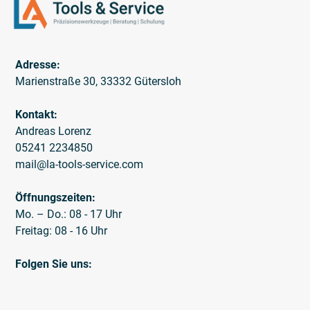
Adresse:
Marienstraße 30, 33332 Gütersloh
Kontakt:
Andreas Lorenz
05241 2234850
mail@la-tools-service.com
Öffnungszeiten:
Mo. – Do.: 08 - 17 Uhr
Freitag: 08 - 16 Uhr
Folgen Sie uns: