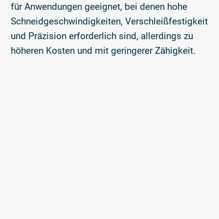
für Anwendungen geeignet, bei denen hohe
Schneidgeschwindigkeiten, Verschleißfestigkeit
und Präzision erforderlich sind, allerdings zu
höheren Kosten und mit geringerer Zähigkeit.