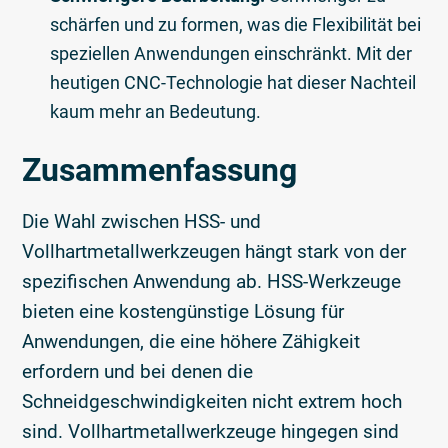
schärfen und zu formen, was die Flexibilität bei
speziellen Anwendungen einschränkt. Mit der
heutigen CNC-Technologie hat dieser Nachteil
kaum mehr an Bedeutung.
Zusammenfassung
Die Wahl zwischen HSS- und
Vollhartmetallwerkzeugen hängt stark von der
spezifischen Anwendung ab. HSS-Werkzeuge
bieten eine kostengünstige Lösung für
Anwendungen, die eine höhere Zähigkeit
erfordern und bei denen die
Schneidgeschwindigkeiten nicht extrem hoch
sind. Vollhartmetallwerkzeuge hingegen sind