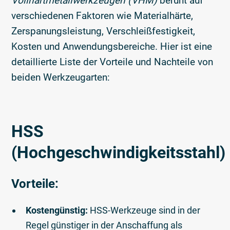
Vollhartmetallwerkzeugen (VHM)
beruht auf
verschiedenen Faktoren wie Materialhärte,
Zerspanungsleistung, Verschleißfestigkeit,
Kosten und Anwendungsbereiche. Hier ist eine
detaillierte Liste der Vorteile und Nachteile von
beiden Werkzeugarten:
HSS
(Hochgeschwindigkeitsstahl)
Vorteile:
Kostengünstig:
HSS-Werkzeuge sind in der
Regel günstiger in der Anschaffung als