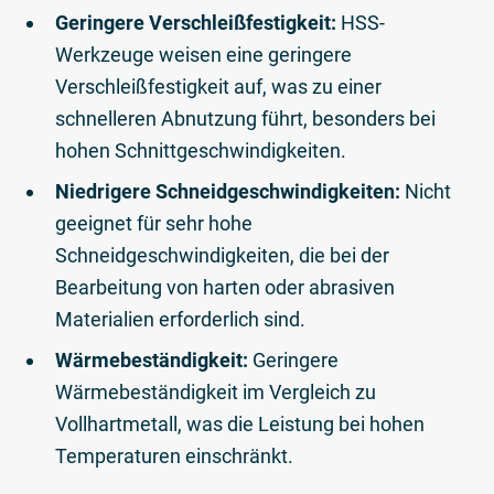
Geringere Verschleißfestigkeit:
HSS-
Werkzeuge weisen eine geringere
Verschleißfestigkeit auf, was zu einer
schnelleren Abnutzung führt, besonders bei
hohen Schnittgeschwindigkeiten.
Niedrigere Schneidgeschwindigkeiten:
Nicht
geeignet für sehr hohe
Schneidgeschwindigkeiten, die bei der
Bearbeitung von harten oder abrasiven
Materialien erforderlich sind.
Wärmebeständigkeit:
Geringere
Wärmebeständigkeit im Vergleich zu
Vollhartmetall, was die Leistung bei hohen
Temperaturen einschränkt.