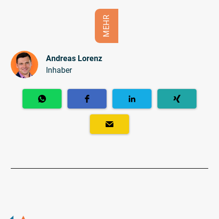
MEHR
Andreas Lorenz
Inhaber