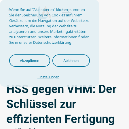
Wenn Sie auf "Akzeptieren" klicken, stimmen
Sie der Speicherung von Cookies auf Ihrem
Gerät zu, um die Navigation auf der Website zu
verbessern, die Nutzung der Website zu
analysieren und unsere Marketingaktivitäten
zu unterstützen. Weitere Informationen finden
Sie in unserer
Datenschutzerklärung
.
Akzeptieren
Ablehnen
Einstellungen
HSS gegen VHM: Der
Schlüssel zur
effizienten Fertigung