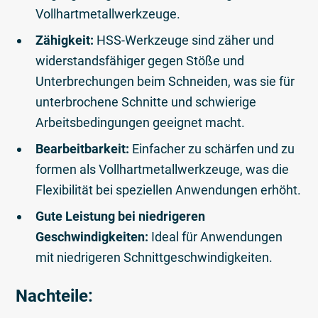
Vollhartmetallwerkzeuge.
Zähigkeit:
HSS-Werkzeuge sind zäher und
widerstandsfähiger gegen Stöße und
Unterbrechungen beim Schneiden, was sie für
unterbrochene Schnitte und schwierige
Arbeitsbedingungen geeignet macht.
Bearbeitbarkeit:
Einfacher zu schärfen und zu
formen als Vollhartmetallwerkzeuge, was die
Flexibilität bei speziellen Anwendungen erhöht.
Gute Leistung bei niedrigeren
Geschwindigkeiten:
Ideal für Anwendungen
mit niedrigeren Schnittgeschwindigkeiten.
Nachteile: