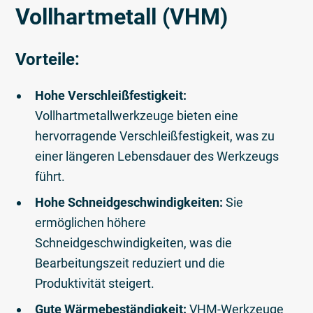
Vollhartmetall (VHM)
Vorteile:
Hohe Verschleißfestigkeit:
Vollhartmetallwerkzeuge bieten eine
hervorragende Verschleißfestigkeit, was zu
einer längeren Lebensdauer des Werkzeugs
führt.
Hohe Schneidgeschwindigkeiten:
Sie
ermöglichen höhere
Schneidgeschwindigkeiten, was die
Bearbeitungszeit reduziert und die
Produktivität steigert.
Gute Wärmebeständigkeit:
VHM-Werkzeuge