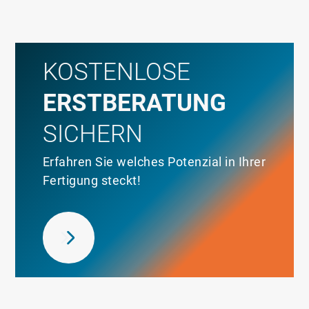
KOSTENLOSE
ERSTBERATUNG
SICHERN
Erfahren Sie welches Potenzial in Ihrer
Fertigung steckt!