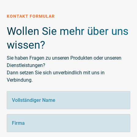
KONTAKT FORMULAR
Wollen Sie mehr über uns
wissen?
Sie haben Fragen zu unseren Produkten oder unseren
Dienstleistungen?
Dann setzen Sie sich unverbindlich mit uns in
Verbindung.