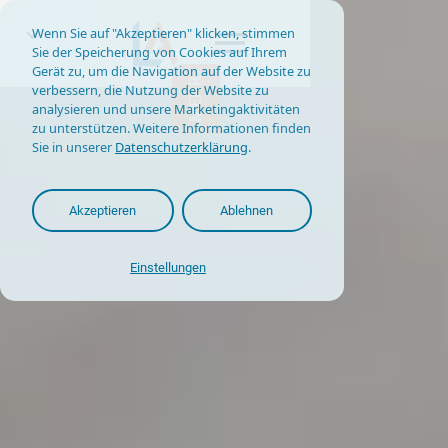
Wenn Sie auf "Akzeptieren" klicken, stimmen
Sie der Speicherung von Cookies auf Ihrem
Gerät zu, um die Navigation auf der Website zu
MEHR
verbessern, die Nutzung der Website zu
analysieren und unsere Marketingaktivitäten
zu unterstützen. Weitere Informationen finden
Sie in unserer
Datenschutzerklärung
.
Akzeptieren
Ablehnen
Einstellungen