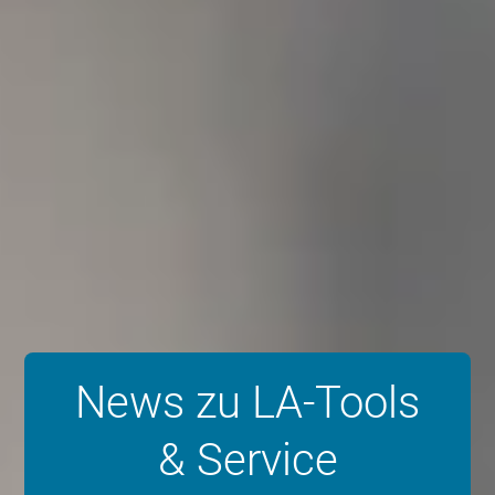
News zu LA-Tools
& Service