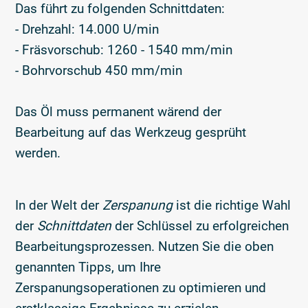
Das führt zu folgenden Schnittdaten:
- Drehzahl: 14.000 U/min
- Fräsvorschub: 1260 - 1540 mm/min
- Bohrvorschub 450 mm/min
Das Öl muss permanent wärend der
Bearbeitung auf das Werkzeug gesprüht
werden.
In der Welt der
Zerspanung
ist die richtige Wahl
der
Schnittdaten
der Schlüssel zu erfolgreichen
Bearbeitungsprozessen. Nutzen Sie die oben
genannten Tipps, um Ihre
Zerspanungsoperationen zu optimieren und