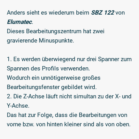
Anders sieht es wiederum beim
SBZ 122
von
Elumatec
.
Dieses Bearbeitungszentrum hat zwei
gravierende Minuspunkte.
1. Es werden überwiegend nur drei Spanner zum
Spannen des Profils verwenden.
Wodurch ein unnötigerweise großes
Bearbeitungsfenster gebildet wird.
2. Die Z-Achse läuft nicht simultan zu der X- und
Y-Achse.
Das hat zur Folge, dass die Bearbeitungen von
vorne bzw. von hinten kleiner sind als von oben.