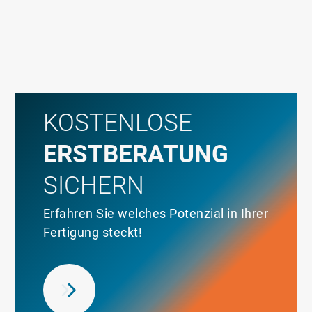
KOSTENLOSE
ERSTBERATUNG
SICHERN
Erfahren Sie welches Potenzial in Ihrer
Fertigung steckt!