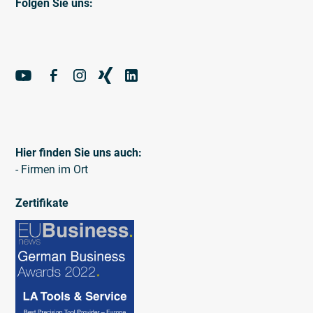
Folgen Sie uns:
Hier finden Sie uns auch:
- Firmen im Ort
Zertifikate