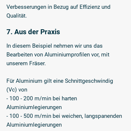
Verbesserungen in Bezug auf Effizienz und
Qualität.
7. Aus der Praxis
In diesem Beispiel nehmen wir uns das
Bearbeiten von Aluminiumprofilen vor, mit
unserem Fräser.
Für Aluminium gilt eine Schnittgeschwindig
(Vc) von
- 100 - 200 m/min bei harten
Aluminiumlegierungen
- 100 - 500 m/min bei weichen, langspanenden
Aluminiumlegierungen