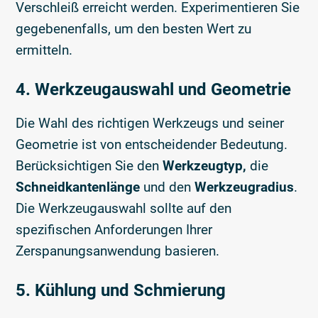
Verschleiß erreicht werden. Experimentieren Sie
gegebenenfalls, um den besten Wert zu
ermitteln.
4. Werkzeugauswahl und Geometrie
Die Wahl des richtigen Werkzeugs und seiner
Geometrie ist von entscheidender Bedeutung.
Berücksichtigen Sie den
Werkzeugtyp,
die
Schneidkantenlänge
und den
Werkzeugradius
.
Die Werkzeugauswahl sollte auf den
spezifischen Anforderungen Ihrer
Zerspanungsanwendung basieren.
5. Kühlung und Schmierung