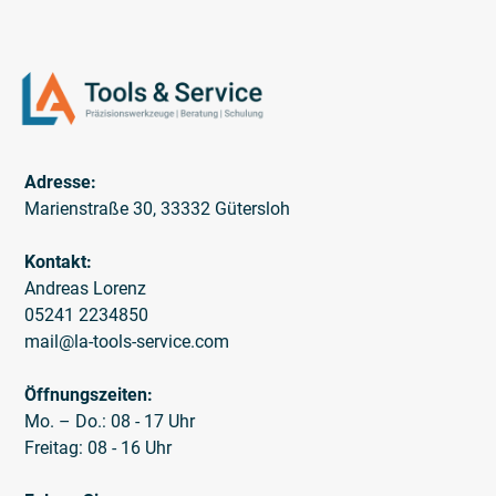
Adresse:
Marienstraße 30, 33332 Gütersloh
Kontakt:
Andreas Lorenz
05241 2234850
mail@la-tools-service.com
Öffnungszeiten:
Mo. – Do.: 08 - 17 Uhr
Freitag: 08 - 16 Uhr