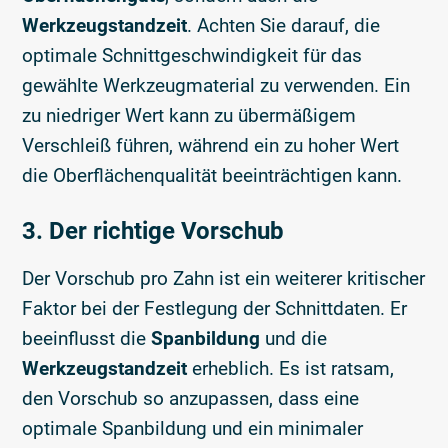
Werkzeugstandzeit
. Achten Sie darauf, die
optimale Schnittgeschwindigkeit für das
gewählte Werkzeugmaterial zu verwenden. Ein
zu niedriger Wert kann zu übermäßigem
Verschleiß führen, während ein zu hoher Wert
die Oberflächenqualität beeinträchtigen kann.
3. Der richtige Vorschub
Der Vorschub pro Zahn ist ein weiterer kritischer
Faktor bei der Festlegung der Schnittdaten. Er
beeinflusst die
Spanbildung
und die
Werkzeugstandzeit
erheblich. Es ist ratsam,
den Vorschub so anzupassen, dass eine
optimale Spanbildung und ein minimaler