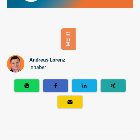
MEHR
Andreas Lorenz
Inhaber