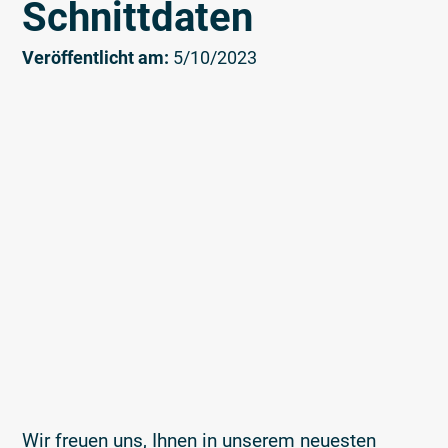
Schnittdaten
Veröffentlicht am:
5/10/2023
Wir freuen uns, Ihnen in unserem neuesten