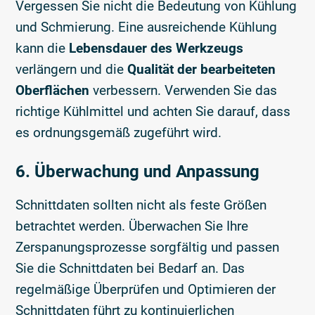
Vergessen Sie nicht die Bedeutung von Kühlung
und Schmierung. Eine ausreichende Kühlung
kann die
Lebensdauer des Werkzeugs
verlängern und die
Qualität der bearbeiteten
Oberflächen
verbessern. Verwenden Sie das
richtige Kühlmittel und achten Sie darauf, dass
es ordnungsgemäß zugeführt wird.
6. Überwachung und Anpassung
Schnittdaten sollten nicht als feste Größen
betrachtet werden. Überwachen Sie Ihre
Zerspanungsprozesse sorgfältig und passen
Sie die Schnittdaten bei Bedarf an. Das
regelmäßige Überprüfen und Optimieren der
Schnittdaten führt zu kontinuierlichen