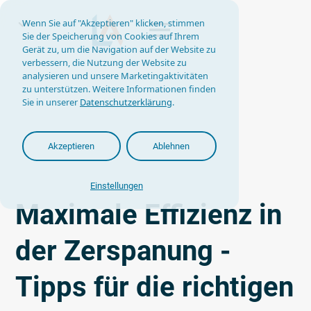
Wenn Sie auf "Akzeptieren" klicken, stimmen
Sie der Speicherung von Cookies auf Ihrem
Gerät zu, um die Navigation auf der Website zu
verbessern, die Nutzung der Website zu
analysieren und unsere Marketingaktivitäten
zu unterstützen. Weitere Informationen finden
Sie in unserer
Datenschutzerklärung
.
Akzeptieren
Ablehnen
Einstellungen
Maximale Effizienz in
der Zerspanung -
Tipps für die richtigen