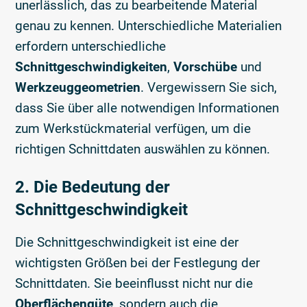
unerlässlich, das zu bearbeitende Material
genau zu kennen. Unterschiedliche Materialien
erfordern unterschiedliche
Schnittgeschwindigkeiten
,
Vorschübe
und
Werkzeuggeometrien
. Vergewissern Sie sich,
dass Sie über alle notwendigen Informationen
zum Werkstückmaterial verfügen, um die
richtigen Schnittdaten auswählen zu können.
2. Die Bedeutung der
Schnittgeschwindigkeit
Die Schnittgeschwindigkeit ist eine der
wichtigsten Größen bei der Festlegung der
Schnittdaten. Sie beeinflusst nicht nur die
Oberflächengüte
, sondern auch die