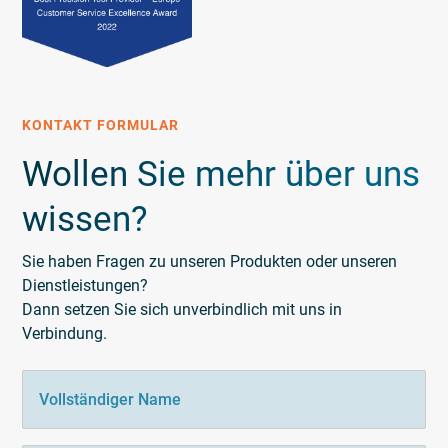
KONTAKT FORMULAR
Wollen Sie mehr über uns
wissen?
Sie haben Fragen zu unseren Produkten oder unseren
Dienstleistungen?
Dann setzen Sie sich unverbindlich mit uns in
Verbindung.