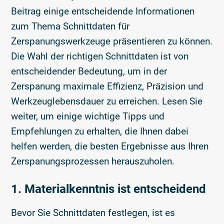
Beitrag einige entscheidende Informationen
zum Thema Schnittdaten für
Zerspanungswerkzeuge präsentieren zu können.
Die Wahl der richtigen Schnittdaten ist von
entscheidender Bedeutung, um in der
Zerspanung maximale Effizienz, Präzision und
Werkzeuglebensdauer zu erreichen. Lesen Sie
weiter, um einige wichtige Tipps und
Empfehlungen zu erhalten, die Ihnen dabei
helfen werden, die besten Ergebnisse aus Ihren
Zerspanungsprozessen herauszuholen.
1. Materialkenntnis ist entscheidend
Bevor Sie Schnittdaten festlegen, ist es