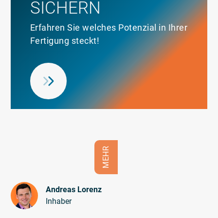
SICHERN
Erfahren Sie welches Potenzial in Ihrer
Fertigung steckt!
MEHR
Andreas Lorenz
Inhaber