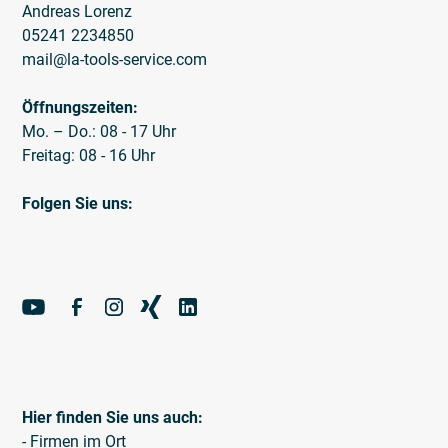
Andreas Lorenz
05241 2234850
mail@la-tools-service.com
Öffnungszeiten:
Mo. – Do.: 08 - 17 Uhr
Freitag: 08 - 16 Uhr
Folgen Sie uns:
Hier finden Sie uns auch:
- Firmen im Ort