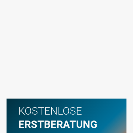
KOSTENLOSE
ERSTBERATUNG