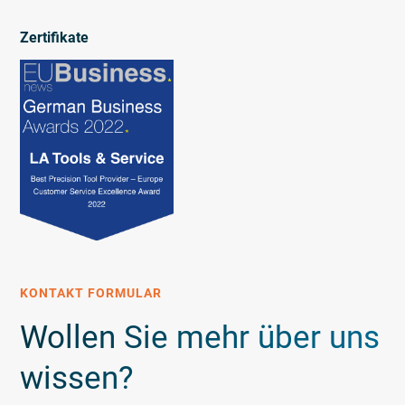
Zertifikate
KONTAKT FORMULAR
Wollen Sie mehr über uns
wissen?