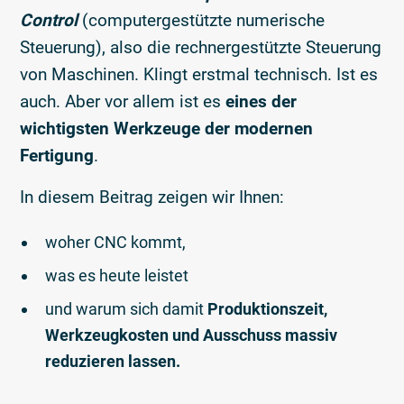
Control
(computergestützte numerische
Steuerung), also die rechnergestützte Steuerung
von Maschinen. Klingt erstmal technisch. Ist es
auch. Aber vor allem ist es
eines der
wichtigsten Werkzeuge der modernen
Fertigung
.
In diesem Beitrag zeigen wir Ihnen:
woher CNC kommt,
was es heute leistet
und warum sich damit
Produktionszeit,
Werkzeugkosten und Ausschuss massiv
reduzieren lassen.