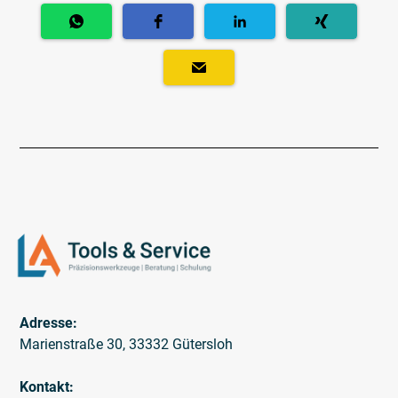
Adresse:
Marienstraße 30, 33332 Gütersloh
Kontakt: