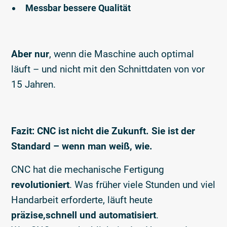
Messbar bessere Qualität
Aber nur
, wenn die Maschine auch optimal
läuft – und nicht mit den Schnittdaten von vor
15 Jahren.
Fazit: CNC ist nicht die Zukunft. Sie ist der
Standard – wenn man weiß, wie.
CNC hat die mechanische Fertigung
revolutioniert
. Was früher viele Stunden und viel
Handarbeit erforderte, läuft heute
präzise,schnell und automatisiert
.