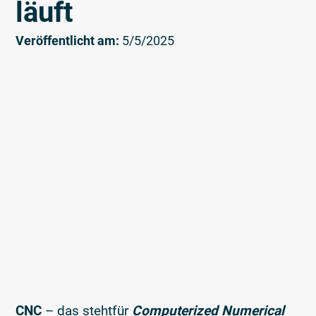
läuft
Veröffentlicht am:
5/5/2025
CNC
– das stehtfür
Computerized Numerical