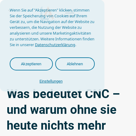
Wenn Sie auf "Akzeptieren" klicken, stimmen
Sie der Speicherung von Cookies auf Ihrem
Gerät zu, um die Navigation auf der Website zu
verbessern, die Nutzung der Website zu
analysieren und unsere Marketingaktivitäten
zu unterstützen. Weitere Informationen finden
Sie in unserer
Datenschutzerklärung
.
Akzeptieren
Ablehnen
Einstellungen
Was bedeutet CNC –
und warum ohne sie
heute nichts mehr