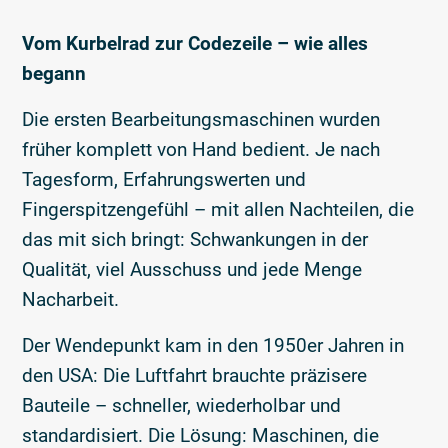
Vom Kurbelrad zur Codezeile – wie alles
begann
Die ersten Bearbeitungsmaschinen wurden
früher komplett von Hand bedient. Je nach
Tagesform, Erfahrungswerten und
Fingerspitzengefühl – mit allen Nachteilen, die
das mit sich bringt: Schwankungen in der
Qualität, viel Ausschuss und jede Menge
Nacharbeit.
Der Wendepunkt kam in den 1950er Jahren in
den USA: Die Luftfahrt brauchte präzisere
Bauteile – schneller, wiederholbar und
standardisiert. Die Lösung: Maschinen, die