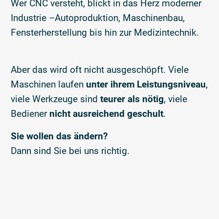
Wer CNC versteht, blickt in das Herz moderner
Industrie –Autoproduktion, Maschinenbau,
Fensterherstellung bis hin zur Medizintechnik.
Aber das wird oft nicht ausgeschöpft. Viele
Maschinen laufen
unter ihrem Leistungsniveau
,
viele Werkzeuge sind
teurer als nötig
, viele
Bediener
nicht ausreichend geschult
.
Sie wollen das ändern?
Dann sind Sie bei uns richtig.