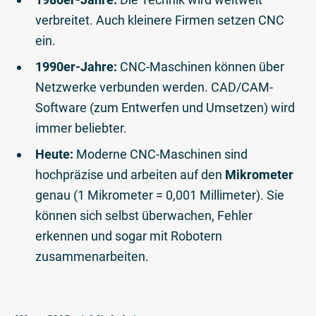
verbreitet. Auch kleinere Firmen setzen CNC
ein.
1990er-Jahre:
CNC-Maschinen können über
Netzwerke verbunden werden. CAD/CAM-
Software (zum Entwerfen und Umsetzen) wird
immer beliebter.
Heute:
Moderne CNC-Maschinen sind
hochpräzise und arbeiten auf den
Mikrometer
genau (1 Mikrometer = 0,001 Millimeter). Sie
können sich selbst überwachen, Fehler
erkennen und sogar mit Robotern
zusammenarbeiten.