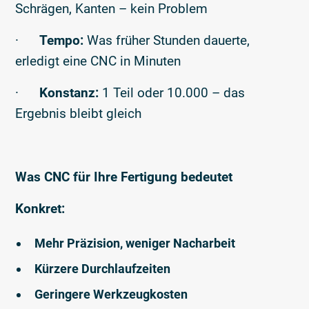
Schrägen, Kanten – kein Problem
·
Tempo:
Was früher Stunden dauerte,
erledigt eine CNC in Minuten
·
Konstanz:
1 Teil oder 10.000 – das
Ergebnis bleibt gleich
Was CNC für Ihre Fertigung bedeutet
Konkret:
Mehr Präzision, weniger Nacharbeit
Kürzere Durchlaufzeiten
Geringere Werkzeugkosten