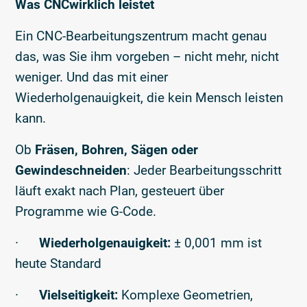
Was CNCwirklich leistet
Ein CNC-Bearbeitungszentrum macht genau
das, was Sie ihm vorgeben – nicht mehr, nicht
weniger. Und das mit einer
Wiederholgenauigkeit, die kein Mensch leisten
kann.
Ob
Fräsen, Bohren, Sägen oder
Gewindeschneiden
: Jeder Bearbeitungsschritt
läuft exakt nach Plan, gesteuert über
Programme wie G-Code.
·
Wiederholgenauigkeit:
± 0,001 mm ist
heute Standard
·
Vielseitigkeit:
Komplexe Geometrien,