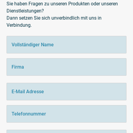
Sie haben Fragen zu unseren Produkten oder unseren
Dienstleistungen?
Dann setzen Sie sich unverbindlich mit uns in
Verbindung.