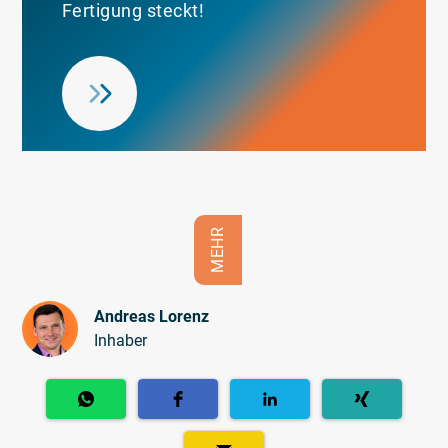
Fertigung steckt!
MEHR
Andreas Lorenz
Inhaber