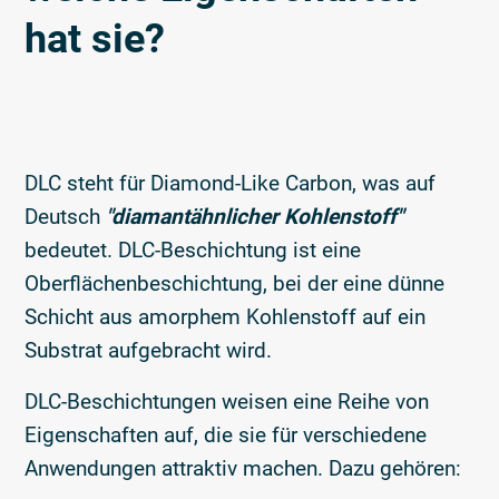
hat sie?
DLC steht für Diamond-Like Carbon, was auf
Deutsch
"diamantähnlicher Kohlenstoff"
bedeutet. DLC-Beschichtung ist eine
Oberflächenbeschichtung, bei der eine dünne
Schicht aus amorphem Kohlenstoff auf ein
Substrat aufgebracht wird.
DLC-Beschichtungen weisen eine Reihe von
Eigenschaften auf, die sie für verschiedene
Anwendungen attraktiv machen. Dazu gehören: