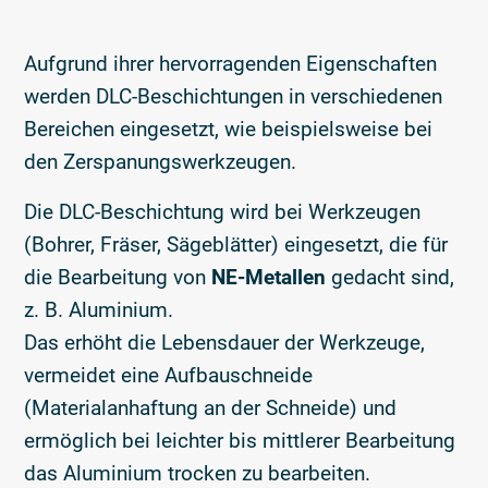
Aufgrund ihrer hervorragenden Eigenschaften
werden DLC-Beschichtungen in verschiedenen
Bereichen eingesetzt, wie beispielsweise bei
den Zerspanungswerkzeugen.
Die DLC-Beschichtung wird bei Werkzeugen
(Bohrer, Fräser, Sägeblätter) eingesetzt, die für
die Bearbeitung von
NE-Metallen
gedacht sind,
z. B. Aluminium.
Das erhöht die Lebensdauer der Werkzeuge,
vermeidet eine Aufbauschneide
(Materialanhaftung an der Schneide) und
ermöglich bei leichter bis mittlerer Bearbeitung
das Aluminium trocken zu bearbeiten.