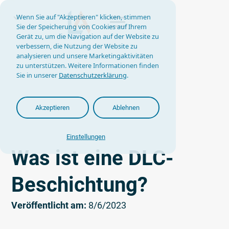
Wenn Sie auf "Akzeptieren" klicken, stimmen
Sie der Speicherung von Cookies auf Ihrem
Gerät zu, um die Navigation auf der Website zu
verbessern, die Nutzung der Website zu
analysieren und unsere Marketingaktivitäten
zu unterstützen. Weitere Informationen finden
Sie in unserer
Datenschutzerklärung
.
Akzeptieren
Ablehnen
Einstellungen
Was ist eine DLC-
Beschichtung?
Veröffentlicht am:
8/6/2023