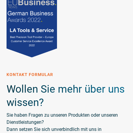
KONTAKT FORMULAR
Wollen Sie mehr über uns
wissen?
Sie haben Fragen zu unseren Produkten oder unseren
Dienstleistungen?
Dann setzen Sie sich unverbindlich mit uns in