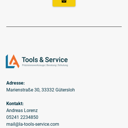
Adresse:
Marienstraße 30, 33332 Gütersloh
Kontakt:
Andreas Lorenz
05241 2234850
mail@la-tools-service.com