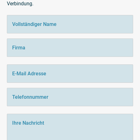
Verbindung.