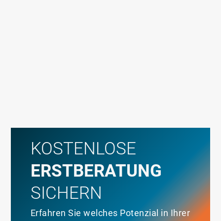
KOSTENLOSE
ERSTBERATUNG
SICHERN
Erfahren Sie welches Potenzial in Ihrer