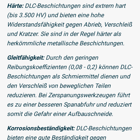
Härte:
DLC-Beschichtungen sind extrem hart
(bis 3.500 HV) und bieten eine hohe
Widerstandsfähigkeit gegen Abrieb, Verschleiß
und Kratzer. Sie sind in der Regel härter als
herkömmliche metallische Beschichtungen.
Gleitfähigkeit:
Durch den geringen
Reibungskoeffizienten (0,08 - 0,2) können DLC-
Beschichtungen als Schmiermittel dienen und
den Verschleiß von beweglichen Teilen
reduzieren. Bei Zerspanungswerkzeugen führt
es zu einer besseren Spanabfuhr und reduziert
somit die Gefahr einer Aufbauschneide.
Korrosionsbeständigkeit:
DLC-Beschichtungen
bieten eine gute Beständigkeit gegen