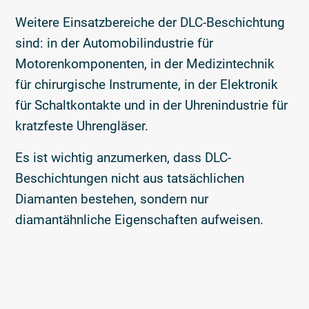
Weitere Einsatzbereiche der DLC-Beschichtung
sind: in der Automobilindustrie für
Motorenkomponenten, in der Medizintechnik
für chirurgische Instrumente, in der Elektronik
für Schaltkontakte und in der Uhrenindustrie für
kratzfeste Uhrengläser.
Es ist wichtig anzumerken, dass DLC-
Beschichtungen nicht aus tatsächlichen
Diamanten bestehen, sondern nur
diamantähnliche Eigenschaften aufweisen.