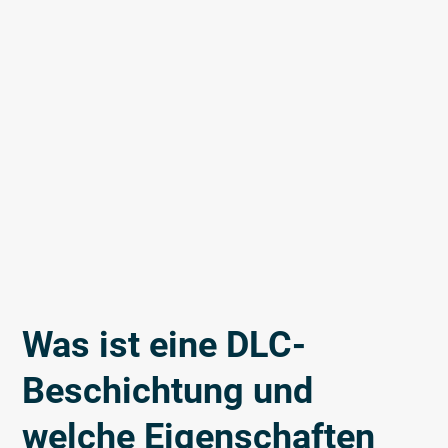
Was ist eine DLC-
Beschichtung und
welche Eigenschaften