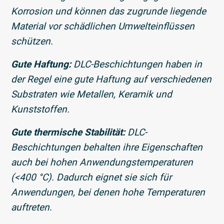
Korrosion und können das zugrunde liegende
Material vor schädlichen Umwelteinflüssen
schützen.
Gute Haftung:
DLC-Beschichtungen haben in
der Regel eine gute Haftung auf verschiedenen
Substraten wie Metallen, Keramik und
Kunststoffen.
Gute thermische Stabilität:
DLC-
Beschichtungen behalten ihre Eigenschaften
auch bei hohen Anwendungstemperaturen
(<400 °C). Dadurch eignet sie sich für
Anwendungen, bei denen hohe Temperaturen
auftreten.