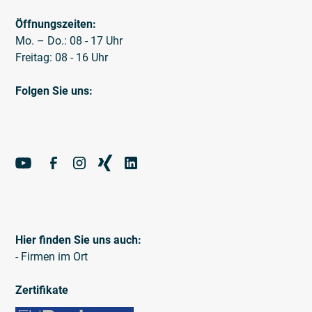
Öffnungszeiten:
Mo. – Do.: 08 - 17 Uhr
Freitag: 08 - 16 Uhr
Folgen Sie uns:
Hier finden Sie uns auch:
- Firmen im Ort
Zertifikate