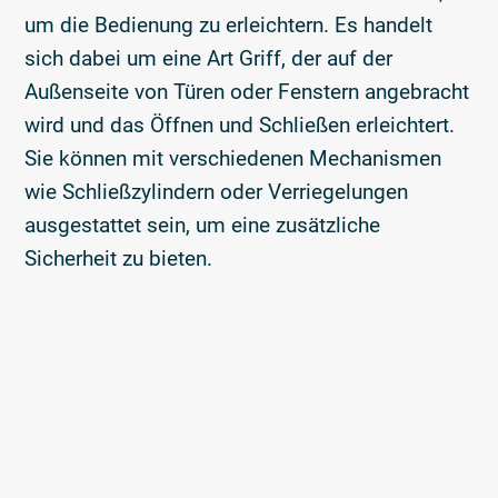
um die Bedienung zu erleichtern. Es handelt
sich dabei um eine Art Griff, der auf der
Außenseite von Türen oder Fenstern angebracht
wird und das Öffnen und Schließen erleichtert.
Sie können mit verschiedenen Mechanismen
wie Schließzylindern oder Verriegelungen
ausgestattet sein, um eine zusätzliche
Sicherheit zu bieten.