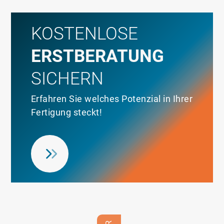
KOSTENLOSE
ERSTBERATUNG
SICHERN
Erfahren Sie welches Potenzial in Ihrer
Fertigung steckt!