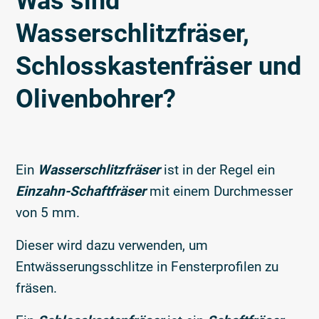
Was sind
Wasserschlitzfräser,
Schlosskastenfräser und
Olivenbohrer?
Ein
Wasserschlitzfräser
ist in der Regel ein
Einzahn-Schaftfräser
mit einem Durchmesser
von 5 mm.
Dieser wird dazu verwenden, um
Entwässerungsschlitze in Fensterprofilen zu
fräsen.