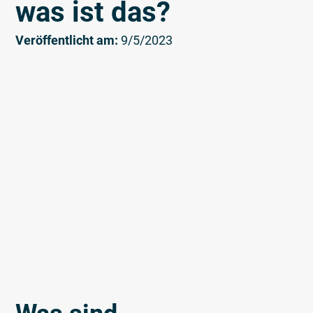
was ist das?
Veröffentlicht am:
9/5/2023