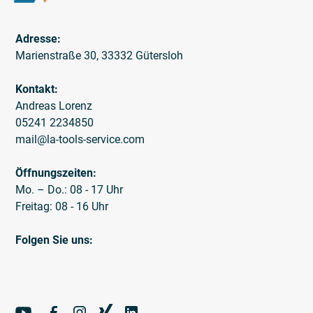
Adresse:
Marienstraße 30, 33332 Gütersloh
Kontakt:
Andreas Lorenz
05241 2234850
mail@la-tools-service.com
Öffnungszeiten:
Mo. – Do.: 08 - 17 Uhr
Freitag: 08 - 16 Uhr
Folgen Sie uns: