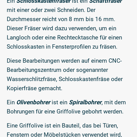
Ein
Schlosskastenfräse
r
ist ein
Schaftfräser
mit einer oder zwei Schneiden. Der
Durchmesser reicht von 8 mm bis 16 mm.
Dieser Fräser wird dazu verwenden, um ein
Langloch oder eine Rechtecktasche für einen
Schlosskasten in Fensterprofilen zu fräsen.
Diese Bearbeitungen werden auf einem CNC-
Bearbeitungszentrum oder sogenannter
Wasserschlitzfräse, Schlosskastenfräse oder
Kopierfräse gemacht.
Ein
Olivenbohrer
ist ein
Spiralbohrer
, mit dem
Bohrungen für eine Griffolive gebohrt werden.
Eine Griffolive ist ein Bauteil, das bei Türen,
Fenstern oder Möbelstücken verwendet wird,