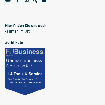
Hier finden Sie uns auch:
- Firmen im Ort
Zertifikate