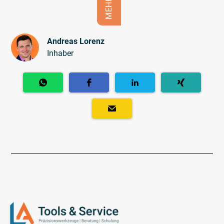
MEHR
Andreas Lorenz
Inhaber