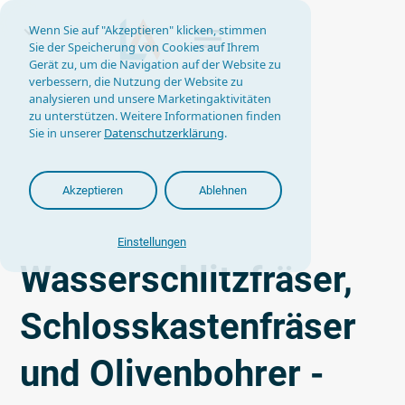
Wenn Sie auf "Akzeptieren" klicken, stimmen
Sie der Speicherung von Cookies auf Ihrem
Gerät zu, um die Navigation auf der Website zu
verbessern, die Nutzung der Website zu
analysieren und unsere Marketingaktivitäten
zu unterstützen. Weitere Informationen finden
Sie in unserer
Datenschutzerklärung
.
Akzeptieren
Ablehnen
Einstellungen
Wasserschlitzfräser,
Schlosskastenfräser
und Olivenbohrer -