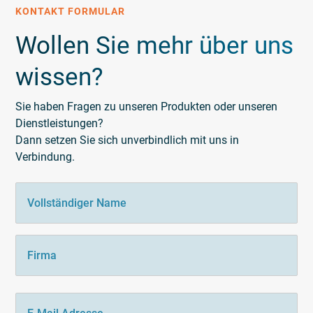
KONTAKT FORMULAR
Wollen Sie mehr über uns
wissen?
Sie haben Fragen zu unseren Produkten oder unseren
Dienstleistungen?
Dann setzen Sie sich unverbindlich mit uns in
Verbindung.